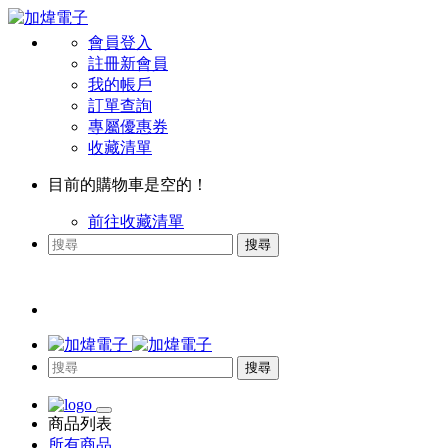
會員登入
註冊新會員
我的帳戶
訂單查詢
專屬優惠券
收藏清單
目前的購物車是空的！
前往收藏清單
搜尋
搜尋
商品列表
所有商品