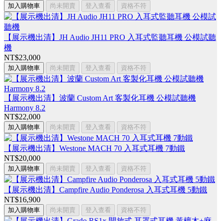
加入購物車
尚未開賣
登入查看
資格不符
【展示機出清】JH Audio JH11 PRO 入耳式監聽耳機 公模試聽
機
NT$23,000
加入購物車
尚未開賣
登入查看
資格不符
【展示機出清】波蘭 Custom Art 客製化耳機 公模試聽機
Harmony 8.2
NT$22,000
加入購物車
尚未開賣
登入查看
資格不符
【展示機出清】Westone MACH 70 入耳式耳機 7動鐵
NT$20,000
加入購物車
尚未開賣
登入查看
資格不符
【展示機出清】Campfire Audio Ponderosa 入耳式耳機 5動鐵
NT$16,900
加入購物車
尚未開賣
登入查看
資格不符