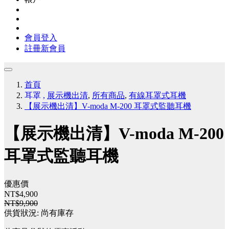
會員登入
註冊新會員
首頁
耳罩
,
展示機出清
,
所有商品
,
有線耳罩式耳機
【展示機出清】V-moda M-200 耳罩式監聽耳機
【展示機出清】V-moda M-200
耳罩式監聽耳機
優惠價
NT$4,900
NT$9,900
供貨狀況:
尚有庫存