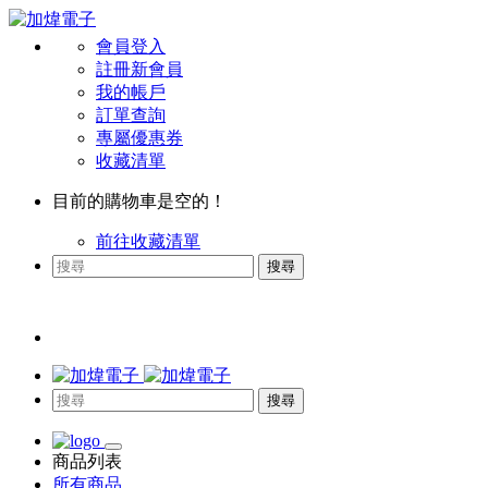
會員登入
註冊新會員
我的帳戶
訂單查詢
專屬優惠券
收藏清單
目前的購物車是空的！
前往收藏清單
搜尋
搜尋
商品列表
所有商品