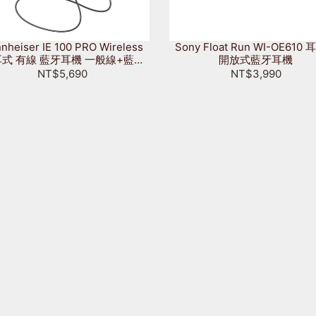
nheiser IE 100 PRO Wireless
Sony Float Run WI-OE610
式 有線 藍牙耳機 一般線+藍牙
開放式藍牙耳機
線
NT$5,690
NT$3,990