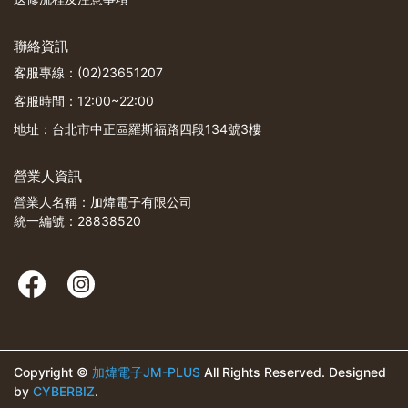
聯絡資訊
客服專線：(02)23651207
客服時間：12:00~22:00
地址：台北市中正區羅斯福路四段134號3樓
營業人資訊
營業人名稱：加煒電子有限公司
統一編號：28838520
Copyright ©
加煒電子JM-PLUS
All Rights Reserved.
Designed
by
CYBERBIZ
.