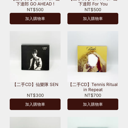
下達郎 GO AHEAD !
下達郎 For You
NT$500
NT$500
加入購物車
加入購物車
【二手CD】仙樂隊 SEN
【二手CD】Tennis Ritual
in Repeat
NT$300
NT$700
加入購物車
加入購物車