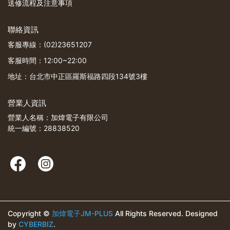
送修流程及注意事項
聯絡資訊
客服專線：(02)23651207
客服時間：12:00~22:00
地址：台北市中正區羅斯福路四段134號3樓
營業人資訊
營業人名稱：加煒電子有限公司
統一編號：28838520
Copyright ©
加煒電子JM-PLUS
All Rights Reserved.
Designed
by
CYBERBIZ
.