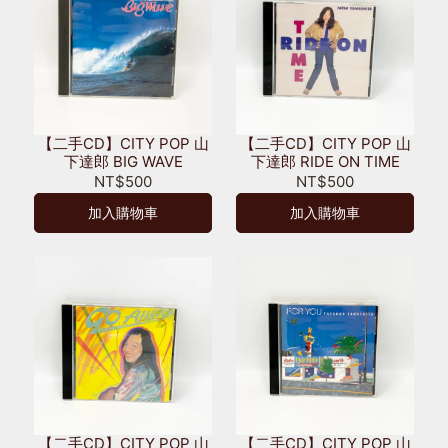
【二手CD】CITY POP 山
【二手CD】CITY POP 山
下達郎 BIG WAVE
下達郎 RIDE ON TIME
NT$500
NT$500
加入購物車
加入購物車
【二手CD】CITY POP 山
【二手CD】CITY POP 山