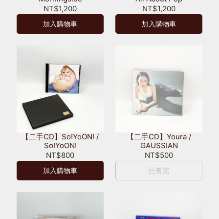
NT$1,200
NT$1,200
加入購物車
加入購物車
【二手CD】So!YoON! /
【二手CD】Youra /
So!YoON!
GAUSSIAN
NT$800
NT$500
加入購物車
已售完