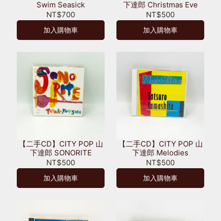
Swim Seasick
下達郎 Christmas Eve
NT$700
NT$500
加入購物車
加入購物車
【二手CD】CITY POP 山
【二手CD】CITY POP 山
下達郎 SONORITE
下達郎 Melodies
NT$500
NT$500
加入購物車
加入購物車