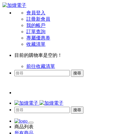
會員登入
註冊新會員
我的帳戶
訂單查詢
專屬優惠券
收藏清單
目前的購物車是空的！
前往收藏清單
搜尋
搜尋
商品列表
所有商品