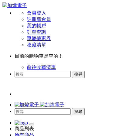
會員登入
註冊新會員
我的帳戶
訂單查詢
專屬優惠券
收藏清單
目前的購物車是空的！
前往收藏清單
搜尋
搜尋
商品列表
所有商品