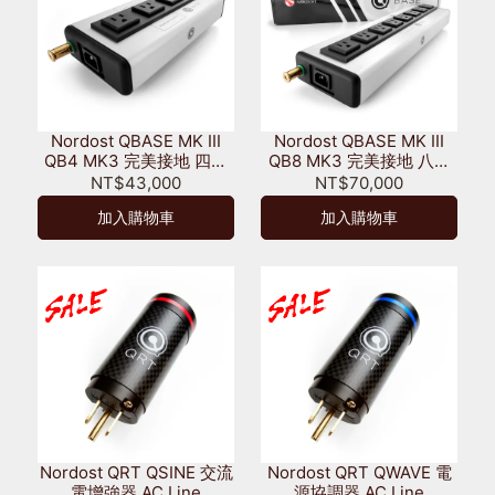
Nordost QBASE MK III
Nordost QBASE MK III
QB4 MK3 完美接地 四孔
QB8 MK3 完美接地 八孔
電源排插
電源排插
NT$43,000
NT$70,000
加入購物車
加入購物車
Nordost QRT QSINE 交流
Nordost QRT QWAVE 電
電增強器 AC Line
源協調器 AC Line