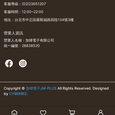
客服專線：(02)23651207
客服時間：12:00~22:00
地址：台北市中正區羅斯福路四段134號3樓
營業人資訊
營業人名稱：加煒電子有限公司
統一編號：28838520
Copyright ©
加煒電子JM-PLUS
All Rights Reserved.
Designed
by
CYBERBIZ
.