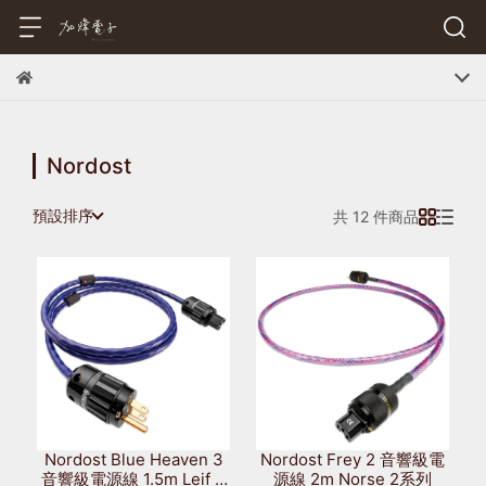
Nordost
預設排序
共 12 件商品
Nordost Blue Heaven 3
Nordost Frey 2 音響級電
音響級電源線 1.5m Leif 3
源線 2m Norse 2系列