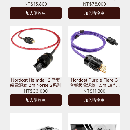
系列
NT$15,800
NT$76,000
加入購物車
加入購物車
Nordost Heimdall 2 音響
Nordost Purple Flare 3
級電源線 2m Norse 2系列
音響級電源線 1.5m Leif 3
系列
NT$33,000
NT$11,800
加入購物車
加入購物車