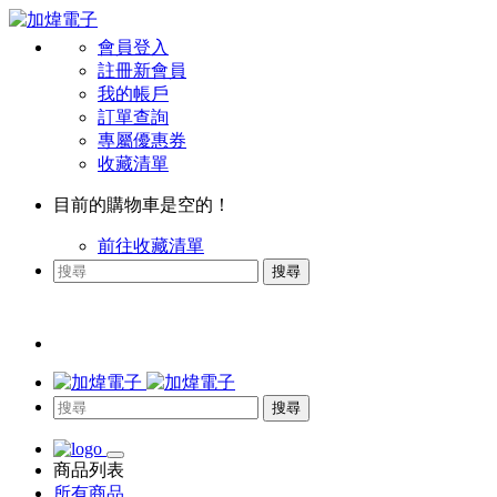
會員登入
註冊新會員
我的帳戶
訂單查詢
專屬優惠券
收藏清單
目前的購物車是空的！
前往收藏清單
搜尋
搜尋
商品列表
所有商品