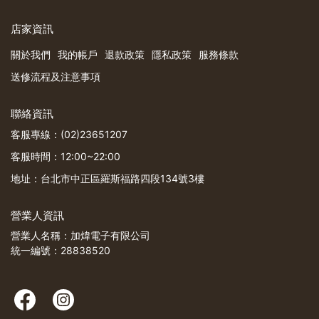
店家資訊
關於我們
我的帳戶
退款政策
隱私政策
服務條款
送修流程及注意事項
聯絡資訊
客服專線：(02)23651207
客服時間：12:00~22:00
地址：台北市中正區羅斯福路四段134號3樓
營業人資訊
營業人名稱：加煒電子有限公司
統一編號：28838520