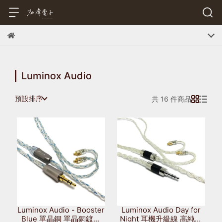
Luminox Audio
預設排序
共 16 件商品
Luminox Audio - Booster
Luminox Audio Day for
Blue 單晶銅 單晶銅鍍銀
Night 耳機升級線 高純度