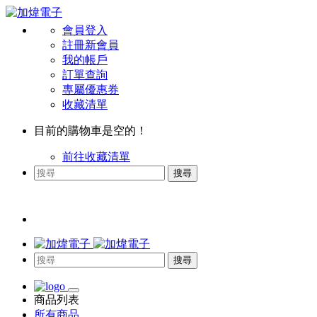
會員登入
註冊新會員
我的帳戶
訂單查詢
專屬優惠券
收藏清單
目前的購物車是空的！
前往收藏清單
搜尋
搜尋
商品列表
所有商品