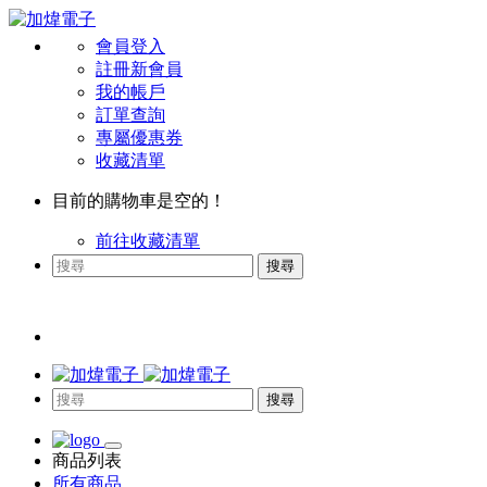
會員登入
註冊新會員
我的帳戶
訂單查詢
專屬優惠券
收藏清單
目前的購物車是空的！
前往收藏清單
搜尋
搜尋
商品列表
所有商品