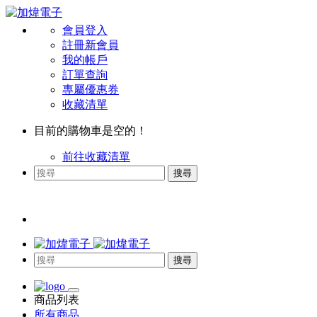
會員登入
註冊新會員
我的帳戶
訂單查詢
專屬優惠券
收藏清單
目前的購物車是空的！
前往收藏清單
搜尋
搜尋
商品列表
所有商品