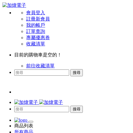
會員登入
註冊新會員
我的帳戶
訂單查詢
專屬優惠券
收藏清單
目前的購物車是空的！
前往收藏清單
搜尋
搜尋
商品列表
所有商品