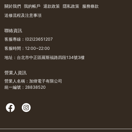
關於我們
我的帳戶
退款政策
隱私政策
服務條款
送修流程及注意事項
聯絡資訊
客服專線：(02)23651207
客服時間：12:00~22:00
地址：台北市中正區羅斯福路四段134號3樓
營業人資訊
營業人名稱：加煒電子有限公司
統一編號：28838520