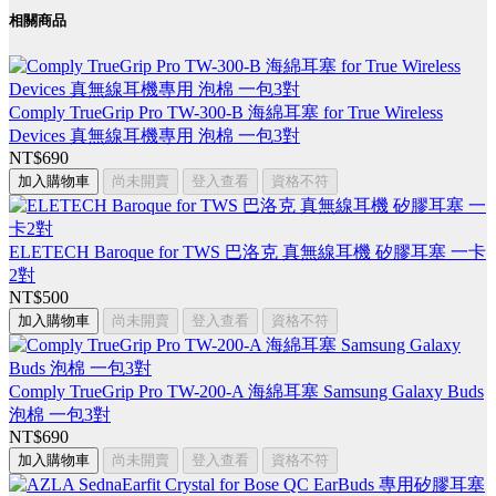
相關商品
Comply TrueGrip Pro TW-300-B 海綿耳塞 for True Wireless
Devices 真無線耳機專用 泡棉 一包3對
NT$690
加入購物車
尚未開賣
登入查看
資格不符
ELETECH Baroque for TWS 巴洛克 真無線耳機 矽膠耳塞 一卡
2對
NT$500
加入購物車
尚未開賣
登入查看
資格不符
Comply TrueGrip Pro TW-200-A 海綿耳塞 Samsung Galaxy Buds
泡棉 一包3對
NT$690
加入購物車
尚未開賣
登入查看
資格不符