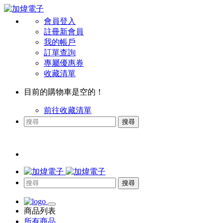
會員登入
註冊新會員
我的帳戶
訂單查詢
專屬優惠券
收藏清單
目前的購物車是空的！
前往收藏清單
搜尋
搜尋
商品列表
所有商品