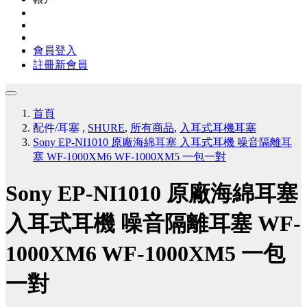
會員登入
註冊新會員
首頁
配件/耳塞
,
SHURE
,
所有商品
,
入耳式耳機耳塞
Sony EP-NI1010 原廠海綿耳塞 入耳式耳機 噪音隔離耳
塞 WF-1000XM6 WF-1000XM5 一包一對
Sony EP-NI1010 原廠海綿耳塞
入耳式耳機 噪音隔離耳塞 WF-
1000XM6 WF-1000XM5 一包
一對