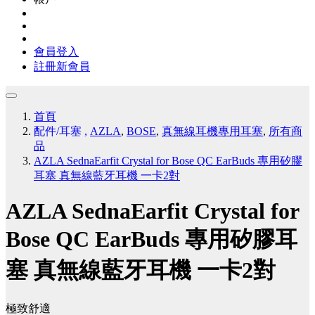
會員登入
註冊新會員
首頁
配件/耳塞
,
AZLA
,
BOSE
,
真無線耳機專用耳塞
,
所有商
品
AZLA SednaEarfit Crystal for Bose QC EarBuds 專用矽膠
耳塞 真無線藍牙耳機 一卡2對
AZLA SednaEarfit Crystal for
Bose QC EarBuds 專用矽膠耳
塞 真無線藍牙耳機 一卡2對
極致舒適