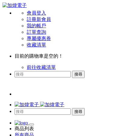
會員登入
註冊新會員
我的帳戶
訂單查詢
專屬優惠券
收藏清單
目前的購物車是空的！
前往收藏清單
搜尋
搜尋
商品列表
所有商品