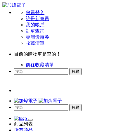
會員登入
註冊新會員
我的帳戶
訂單查詢
專屬優惠券
收藏清單
目前的購物車是空的！
前往收藏清單
搜尋
搜尋
商品列表
所有商品