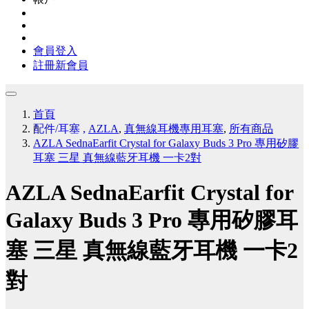
會員登入
註冊新會員
首頁
配件/耳塞
,
AZLA
,
真無線耳機專用耳塞
,
所有商品
AZLA SednaEarfit Crystal for Galaxy Buds 3 Pro 專用矽膠
耳塞 三星 真無線藍牙耳機 一卡2對
AZLA SednaEarfit Crystal for
Galaxy Buds 3 Pro 專用矽膠耳
塞 三星 真無線藍牙耳機 一卡2
對