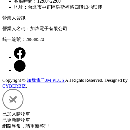
客服時間：12:00~22:00
地址：台北市中正區羅斯福路四段134號3樓
營業人資訊
營業人名稱：加煒電子有限公司
統一編號：28838520
Copyright ©
加煒電子JM-PLUS
All Rights Reserved.
Designed by
CYBERBIZ
.
已加入購物車
已更新購物車
網路異常，請重新整理