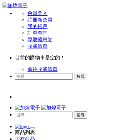
會員登入
註冊新會員
我的帳戶
訂單查詢
專屬優惠券
收藏清單
目前的購物車是空的！
前往收藏清單
搜尋
搜尋
商品列表
所有商品