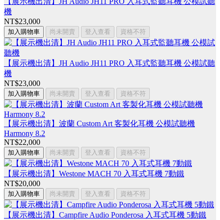
【展示機出清】JH Audio JH11 PRO 入耳式監聽耳機 公模試聽
機
NT$23,000
加入購物車
尚未開賣
登入查看
資格不符
【展示機出清】JH Audio JH11 PRO 入耳式監聽耳機 公模試聽
機
NT$23,000
加入購物車
尚未開賣
登入查看
資格不符
【展示機出清】波蘭 Custom Art 客製化耳機 公模試聽機
Harmony 8.2
NT$22,000
加入購物車
尚未開賣
登入查看
資格不符
【展示機出清】Westone MACH 70 入耳式耳機 7動鐵
NT$20,000
加入購物車
尚未開賣
登入查看
資格不符
【展示機出清】Campfire Audio Ponderosa 入耳式耳機 5動鐵