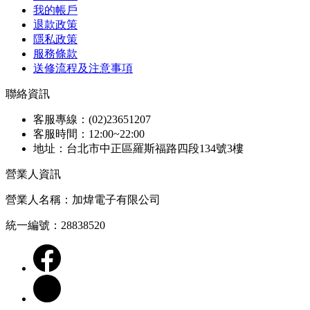
我的帳戶
退款政策
隱私政策
服務條款
送修流程及注意事項
聯絡資訊
客服專線：(02)23651207
客服時間：12:00~22:00
地址：台北市中正區羅斯福路四段134號3樓
營業人資訊
營業人名稱：加煒電子有限公司
統一編號：28838520