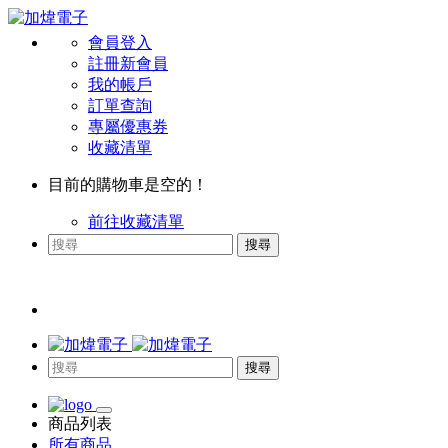
會員登入
註冊新會員
我的帳戶
訂單查詢
專屬優惠券
收藏清單
目前的購物車是空的！
前往收藏清單
搜尋
搜尋
商品列表
所有商品