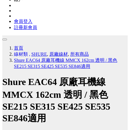
會員登入
註冊新會員
首頁
線材類
,
SHURE
,
原廠線材
,
所有商品
Shure EAC64 原廠耳機線 MMCX 162cm 透明 / 黑色
SE215 SE315 SE425 SE535 SE846適用
Shure EAC64 原廠耳機線
MMCX 162cm 透明 / 黑色
SE215 SE315 SE425 SE535
SE846適用