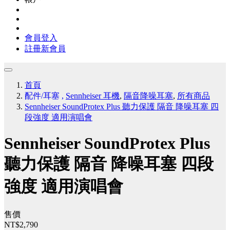
會員登入
註冊新會員
首頁
配件/耳塞
,
Sennheiser 耳機
,
隔音降噪耳塞
,
所有商品
Sennheiser SoundProtex Plus 聽力保護 隔音 降噪耳塞 四
段強度 適用演唱會
Sennheiser SoundProtex Plus
聽力保護 隔音 降噪耳塞 四段
強度 適用演唱會
售價
NT$2,790