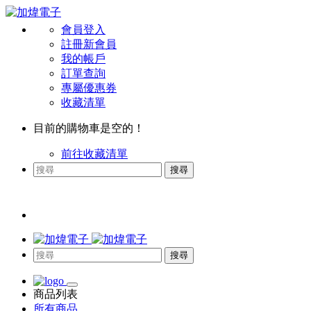
會員登入
註冊新會員
我的帳戶
訂單查詢
專屬優惠券
收藏清單
目前的購物車是空的！
前往收藏清單
搜尋
搜尋
商品列表
所有商品