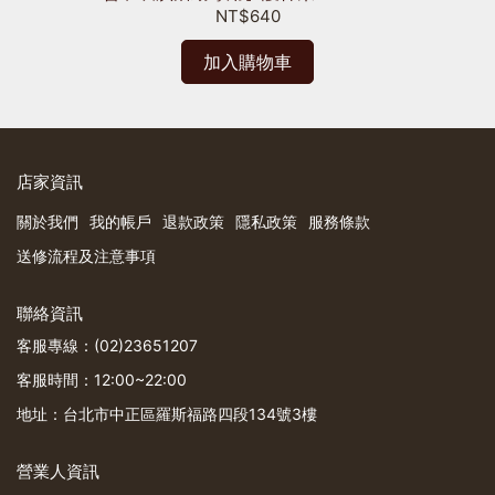
NT$640
加入購物車
店家資訊
關於我們
我的帳戶
退款政策
隱私政策
服務條款
送修流程及注意事項
聯絡資訊
客服專線：(02)23651207
客服時間：12:00~22:00
地址：台北市中正區羅斯福路四段134號3樓
營業人資訊