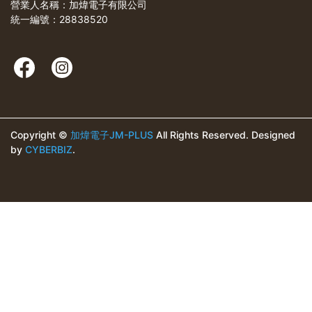
營業人名稱：加煒電子有限公司
統一編號：28838520
Copyright ©
加煒電子JM-PLUS
All Rights Reserved.
Designed
by
CYBERBIZ
.