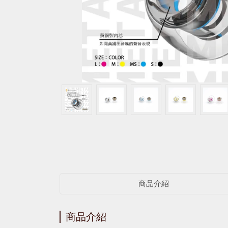
商品介紹
商品介紹