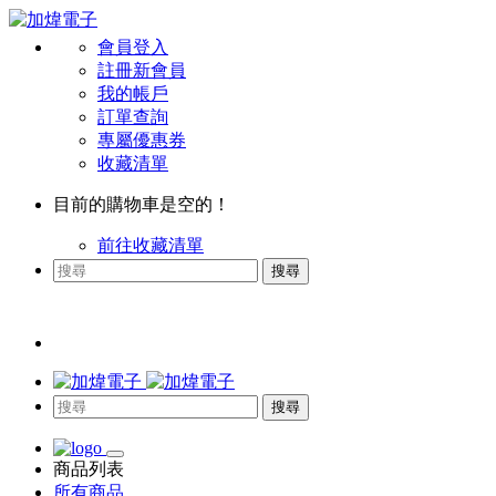
會員登入
註冊新會員
我的帳戶
訂單查詢
專屬優惠券
收藏清單
目前的購物車是空的！
前往收藏清單
搜尋
搜尋
商品列表
所有商品