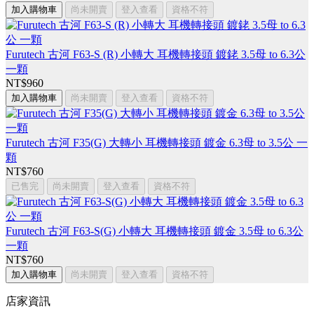
加入購物車
尚未開賣
登入查看
資格不符
Furutech 古河 F63-S (R) 小轉大 耳機轉接頭 鍍銠 3.5母 to 6.3公
一顆
NT$960
加入購物車
尚未開賣
登入查看
資格不符
Furutech 古河 F35(G) 大轉小 耳機轉接頭 鍍金 6.3母 to 3.5公 一
顆
NT$760
已售完
尚未開賣
登入查看
資格不符
Furutech 古河 F63-S(G) 小轉大 耳機轉接頭 鍍金 3.5母 to 6.3公
一顆
NT$760
加入購物車
尚未開賣
登入查看
資格不符
店家資訊