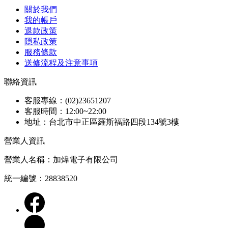
關於我們
我的帳戶
退款政策
隱私政策
服務條款
送修流程及注意事項
聯絡資訊
客服專線：(02)23651207
客服時間：12:00~22:00
地址：台北市中正區羅斯福路四段134號3樓
營業人資訊
營業人名稱：加煒電子有限公司
統一編號：28838520