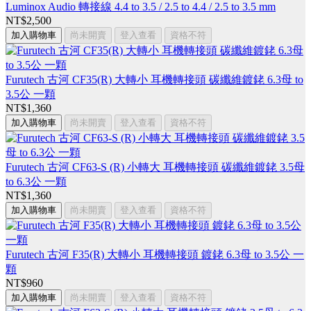
Luminox Audio 轉接線 4.4 to 3.5 / 2.5 to 4.4 / 2.5 to 3.5 mm
NT$2,500
加入購物車
尚未開賣
登入查看
資格不符
Furutech 古河 CF35(R) 大轉小 耳機轉接頭 碳纖維鍍銠 6.3母 to
3.5公 一顆
NT$1,360
加入購物車
尚未開賣
登入查看
資格不符
Furutech 古河 CF63-S (R) 小轉大 耳機轉接頭 碳纖維鍍銠 3.5母
to 6.3公 一顆
NT$1,360
加入購物車
尚未開賣
登入查看
資格不符
Furutech 古河 F35(R) 大轉小 耳機轉接頭 鍍銠 6.3母 to 3.5公 一
顆
NT$960
加入購物車
尚未開賣
登入查看
資格不符