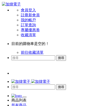
會員登入
註冊新會員
我的帳戶
訂單查詢
專屬優惠券
收藏清單
目前的購物車是空的！
前往收藏清單
搜尋
搜尋
商品列表
所有商品