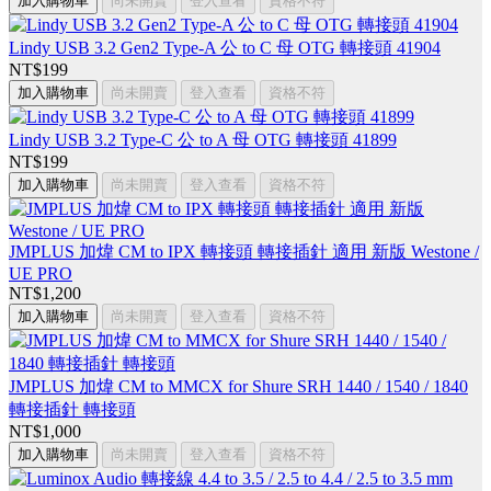
加入購物車
尚未開賣
登入查看
資格不符
Lindy USB 3.2 Gen2 Type-A 公 to C 母 OTG 轉接頭 41904
NT$199
加入購物車
尚未開賣
登入查看
資格不符
Lindy USB 3.2 Type-C 公 to A 母 OTG 轉接頭 41899
NT$199
加入購物車
尚未開賣
登入查看
資格不符
JMPLUS 加煒 CM to IPX 轉接頭 轉接插針 適用 新版 Westone /
UE PRO
NT$1,200
加入購物車
尚未開賣
登入查看
資格不符
JMPLUS 加煒 CM to MMCX for Shure SRH 1440 / 1540 / 1840
轉接插針 轉接頭
NT$1,000
加入購物車
尚未開賣
登入查看
資格不符