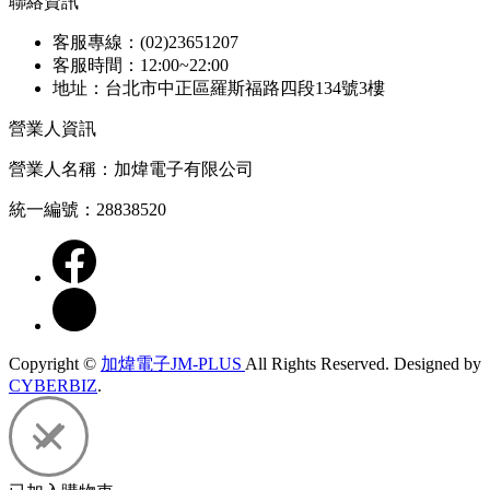
聯絡資訊
客服專線：(02)23651207
客服時間：12:00~22:00
地址：台北市中正區羅斯福路四段134號3樓
營業人資訊
營業人名稱：加煒電子有限公司
統一編號：28838520
Copyright ©
加煒電子JM-PLUS
All Rights Reserved.
Designed by
CYBERBIZ
.