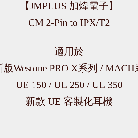
【JMPLUS 加煒電子】
CM 2-Pin to IPX/T2
適用於
版Westone PRO X系列 / MAC
UE 150 / UE 250 / UE 350
新款 UE 客製化耳機