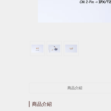
商品介紹
商品介紹