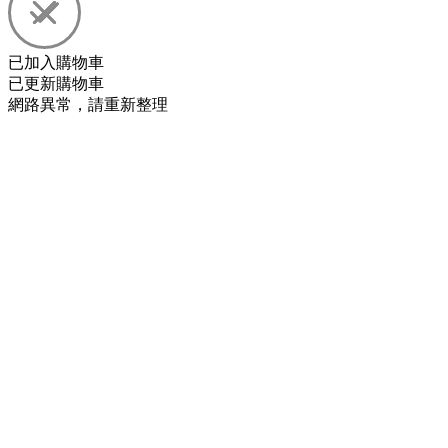
已加入購物車
已更新購物車
網路異常，請重新整理