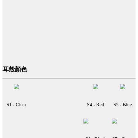
耳殼顏色
S1 - Clear
S4 - Red
S5 - Blue