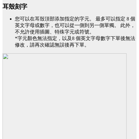
耳殼刻字
您可以在耳殼頂部添加指定的字元。 最多可以指定 8 個
英文字母或數字，也可以從一側到另一側單獨。 此外，
不允許使用插圖、特殊字元或符號。
*字元顏色無法指定，以及8 個英文字母數字下單後無法
修改，請再次確認無誤後再下單。