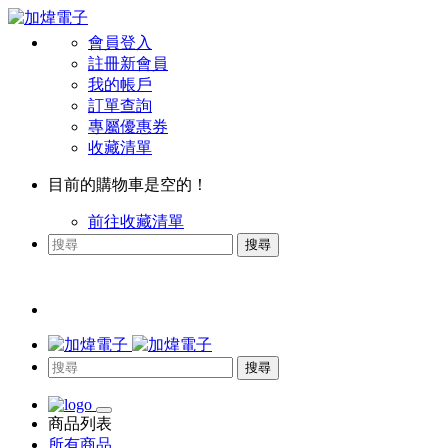
會員登入
註冊新會員
我的帳戶
訂單查詢
專屬優惠券
收藏清單
目前的購物車是空的！
前往收藏清單
搜尋
搜尋
商品列表
所有商品