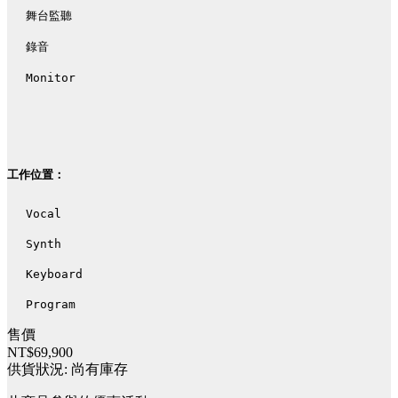
舞台監聽
錄音
Monitor
工作位置：
Vocal
Synth
Keyboard
Program
售價
NT$69,900
供貨狀況:
尚有庫存