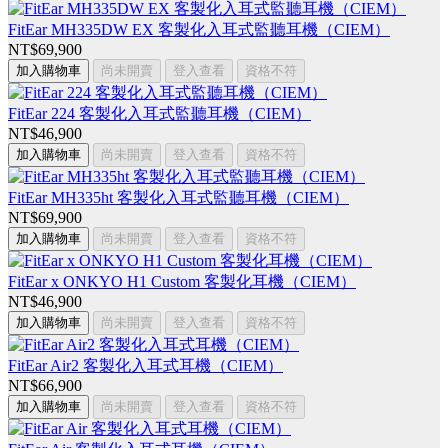
FitEar MH335DW EX 客製化入耳式監聽耳機（CIEM）
NT$69,900
加入購物車
尚未開賣
登入查看
資格不符
FitEar 224 客製化入耳式監聽耳機（CIEM）
NT$46,900
加入購物車
尚未開賣
登入查看
資格不符
FitEar MH335ht 客製化入耳式監聽耳機（CIEM）
NT$69,900
加入購物車
尚未開賣
登入查看
資格不符
FitEar x ONKYO H1 Custom 客製化耳機（CIEM）
NT$46,900
加入購物車
尚未開賣
登入查看
資格不符
FitEar Air2 客製化入耳式耳機（CIEM）
NT$66,900
加入購物車
尚未開賣
登入查看
資格不符