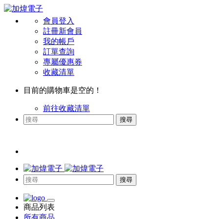
會員登入
註冊新會員
我的帳戶
訂單查詢
專屬優惠券
收藏清單
目前的購物車是空的！
前往收藏清單
搜尋
搜尋
商品列表
所有商品