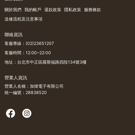
關於我們
我的帳戶
退款政策
隱私政策
服務條款
送修流程及注意事項
聯絡資訊
客服專線：(02)23651207
客服時間：12:00~22:00
地址：台北市中正區羅斯福路四段134號3樓
營業人資訊
營業人名稱：加煒電子有限公司
統一編號：28838520