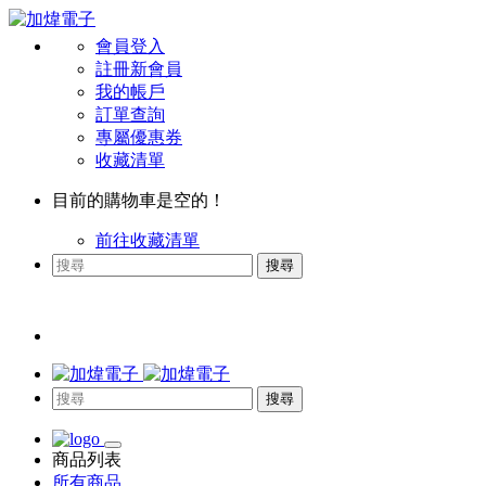
會員登入
註冊新會員
我的帳戶
訂單查詢
專屬優惠券
收藏清單
目前的購物車是空的！
前往收藏清單
搜尋
搜尋
商品列表
所有商品