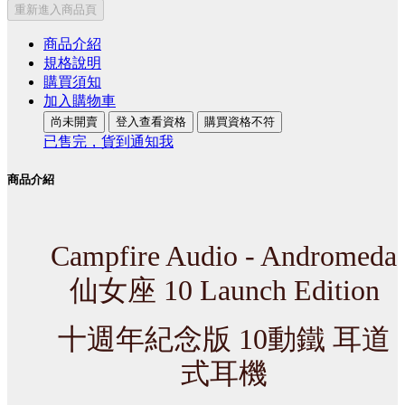
重新進入商品頁
商品介紹
規格說明
購買須知
加入購物車
尚未開賣
登入查看資格
購買資格不符
已售完，貨到通知我
商品介紹
Campfire Audio - Andromeda 
仙女座 10 Launch Edition
十週年紀念版 10動鐵 耳道
式耳機