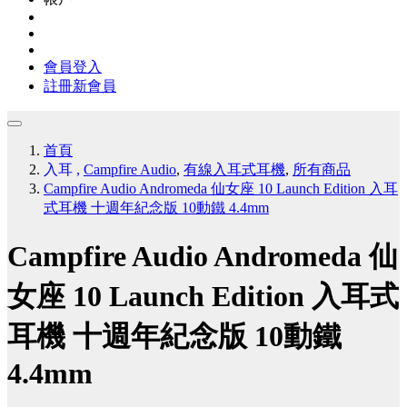
會員登入
註冊新會員
首頁
入耳
,
Campfire Audio
,
有線入耳式耳機
,
所有商品
Campfire Audio Andromeda 仙女座 10 Launch Edition 入耳
式耳機 十週年紀念版 10動鐵 4.4mm
Campfire Audio Andromeda 仙
女座 10 Launch Edition 入耳式
耳機 十週年紀念版 10動鐵
4.4mm