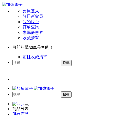
會員登入
註冊新會員
我的帳戶
訂單查詢
專屬優惠券
收藏清單
目前的購物車是空的！
前往收藏清單
搜尋
搜尋
商品列表
所有商品