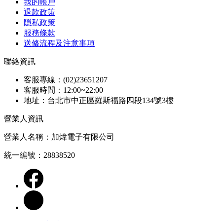
我的帳戶
退款政策
隱私政策
服務條款
送修流程及注意事項
聯絡資訊
客服專線：(02)23651207
客服時間：12:00~22:00
地址：台北市中正區羅斯福路四段134號3樓
營業人資訊
營業人名稱：加煒電子有限公司
統一編號：28838520