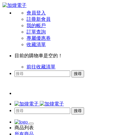
會員登入
註冊新會員
我的帳戶
訂單查詢
專屬優惠券
收藏清單
目前的購物車是空的！
前往收藏清單
搜尋
搜尋
商品列表
所有商品