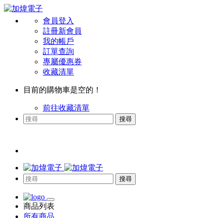
會員登入
註冊新會員
我的帳戶
訂單查詢
專屬優惠券
收藏清單
目前的購物車是空的！
前往收藏清單
搜尋
搜尋
商品列表
所有商品