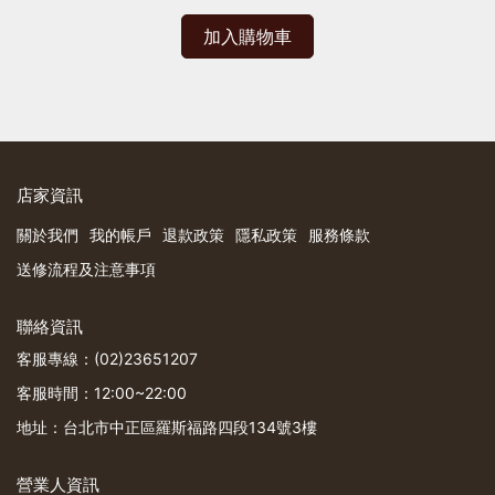
加入購物車
店家資訊
關於我們
我的帳戶
退款政策
隱私政策
服務條款
送修流程及注意事項
聯絡資訊
客服專線：(02)23651207
客服時間：12:00~22:00
地址：台北市中正區羅斯福路四段134號3樓
營業人資訊