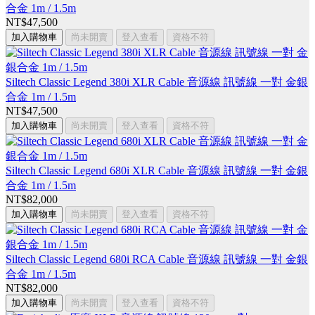
合金 1m / 1.5m
NT$47,500
加入購物車
尚未開賣
登入查看
資格不符
Siltech Classic Legend 380i XLR Cable 音源線 訊號線 一對 金銀
合金 1m / 1.5m
NT$47,500
加入購物車
尚未開賣
登入查看
資格不符
Siltech Classic Legend 680i XLR Cable 音源線 訊號線 一對 金銀
合金 1m / 1.5m
NT$82,000
加入購物車
尚未開賣
登入查看
資格不符
Siltech Classic Legend 680i RCA Cable 音源線 訊號線 一對 金銀
合金 1m / 1.5m
NT$82,000
加入購物車
尚未開賣
登入查看
資格不符