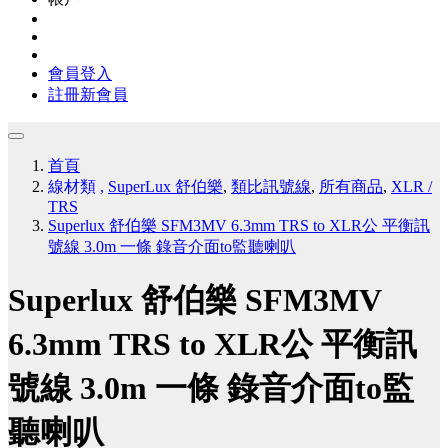
會員登入
註冊新會員
首頁
線材類
,
SuperLux 舒伯樂
,
類比訊號線
,
所有商品
,
XLR /
TRS
Superlux 舒伯樂 SFM3MV 6.3mm TRS to XLR公 平衡訊
號線 3.0m 一條 錄音介面to監聽喇叭
Superlux 舒伯樂 SFM3MV
6.3mm TRS to XLR公 平衡訊
號線 3.0m 一條 錄音介面to監
聽喇叭