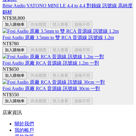
Brise Audio YATONO MINI LE 4.4 to 4.4 對錄線 訊號線 高純度
銅材
NT$38,800
加入購物車
尚未開賣
登入查看
資格不符
Fosi Audio 原廠 3.5mm to 雙 RCA 音源線 訊號線 1.2m
NT$780
加入購物車
尚未開賣
登入查看
資格不符
Fosi Audio 原廠 RCA 音源線 訊號線 1.2m 一對
NT$650
加入購物車
尚未開賣
登入查看
資格不符
Fosi Audio 原廠 RCA 音源線 訊號線 30cm 一對
NT$550
加入購物車
尚未開賣
登入查看
資格不符
店家資訊
關於我們
我的帳戶