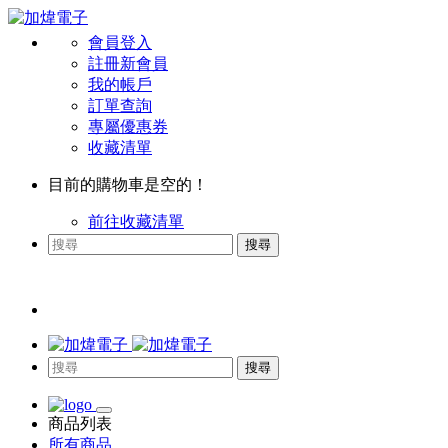
會員登入
註冊新會員
我的帳戶
訂單查詢
專屬優惠券
收藏清單
目前的購物車是空的！
前往收藏清單
搜尋
搜尋
商品列表
所有商品