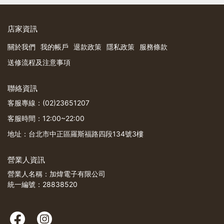
店家資訊
關於我們
我的帳戶
退款政策
隱私政策
服務條款
送修流程及注意事項
聯絡資訊
客服專線：(02)23651207
客服時間：12:00~22:00
地址：台北市中正區羅斯福路四段134號3樓
營業人資訊
營業人名稱：加煒電子有限公司
統一編號：28838520