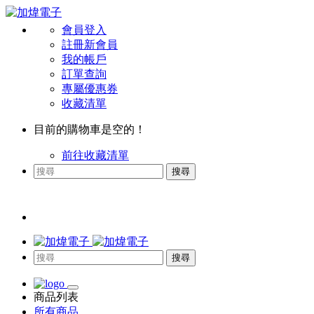
會員登入
註冊新會員
我的帳戶
訂單查詢
專屬優惠券
收藏清單
目前的購物車是空的！
前往收藏清單
搜尋
搜尋
商品列表
所有商品