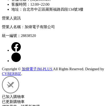
客服時間：12:00~22:00
地址：台北市中正區羅斯福路四段134號3樓
營業人資訊
營業人名稱：加煒電子有限公司
統一編號：28838520
Copyright ©
加煒電子JM-PLUS
All Rights Reserved.
Designed by
CYBERBIZ
.
已加入購物車
已更新購物車