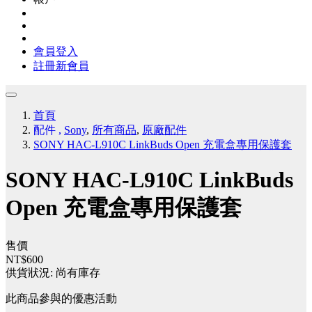
會員登入
註冊新會員
首頁
配件
,
Sony
,
所有商品
,
原廠配件
SONY HAC-L910C LinkBuds Open 充電盒專用保護套
SONY HAC-L910C LinkBuds
Open 充電盒專用保護套
售價
NT$600
供貨狀況:
尚有庫存
此商品參與的優惠活動