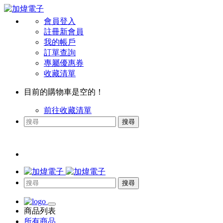
會員登入
註冊新會員
我的帳戶
訂單查詢
專屬優惠券
收藏清單
目前的購物車是空的！
前往收藏清單
搜尋
搜尋
商品列表
所有商品