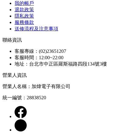
我的帳戶
退款政策
隱私政策
服務條款
送修流程及注意事項
聯絡資訊
客服專線：(02)23651207
客服時間：12:00~22:00
地址：台北市中正區羅斯福路四段134號3樓
營業人資訊
營業人名稱：加煒電子有限公司
統一編號：28838520