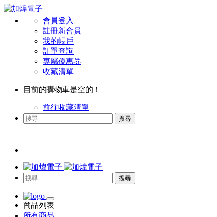
會員登入
註冊新會員
我的帳戶
訂單查詢
專屬優惠券
收藏清單
目前的購物車是空的！
前往收藏清單
搜尋
搜尋
商品列表
所有商品