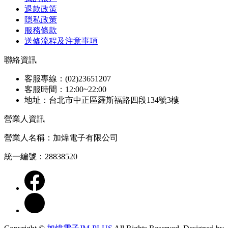
退款政策
隱私政策
服務條款
送修流程及注意事項
聯絡資訊
客服專線：(02)23651207
客服時間：12:00~22:00
地址：台北市中正區羅斯福路四段134號3樓
營業人資訊
營業人名稱：加煒電子有限公司
統一編號：28838520