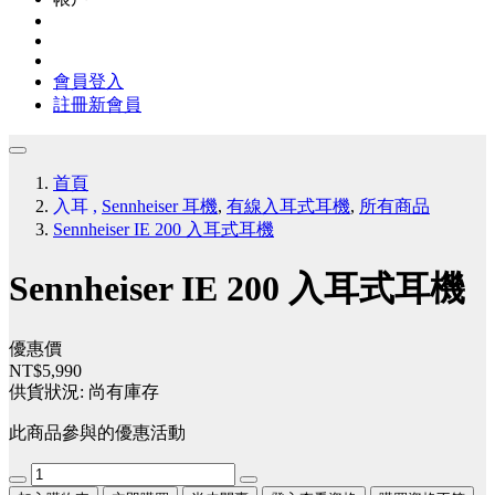
會員登入
註冊新會員
首頁
入耳
,
Sennheiser 耳機
,
有線入耳式耳機
,
所有商品
Sennheiser IE 200 入耳式耳機
Sennheiser IE 200 入耳式耳機
優惠價
NT$5,990
供貨狀況:
尚有庫存
此商品參與的優惠活動