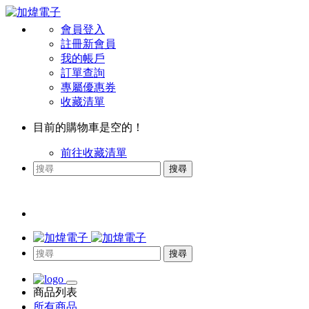
會員登入
註冊新會員
我的帳戶
訂單查詢
專屬優惠券
收藏清單
目前的購物車是空的！
前往收藏清單
搜尋
搜尋
商品列表
所有商品