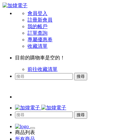
會員登入
註冊新會員
我的帳戶
訂單查詢
專屬優惠券
收藏清單
目前的購物車是空的！
前往收藏清單
搜尋
搜尋
商品列表
所有商品