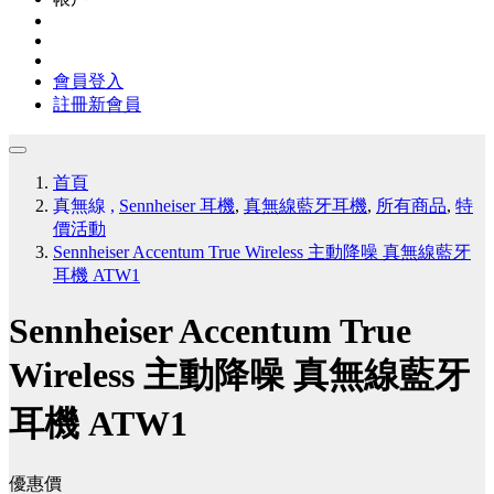
會員登入
註冊新會員
首頁
真無線
,
Sennheiser 耳機
,
真無線藍牙耳機
,
所有商品
,
特
價活動
Sennheiser Accentum True Wireless 主動降噪 真無線藍牙
耳機 ATW1
Sennheiser Accentum True
Wireless 主動降噪 真無線藍牙
耳機 ATW1
優惠價