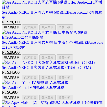
See Audio NEKO II 入耳式耳機 6動鐵 EffectAudio二代耳機線
材
NT$28,900
加入購物車
尚未開賣
登入查看
資格不符
See Audio NEKO II 入耳式耳機 日本版配色 6動鐵 EffectAudio
二代耳機線材
NT$28,900
加入購物車
尚未開賣
登入查看
資格不符
See Audio NEKO II 客製化入耳式耳機 6動鐵 （CIEM）
NT$34,900
加入購物車
尚未開賣
登入查看
資格不符
See Audio Yume IV 雙動鐵 入耳式耳機
NT$6,980
加入購物車
尚未開賣
登入查看
資格不符