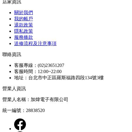
店家資訊
關於我們
我的帳戶
退款政策
隱私政策
服務條款
送修流程及注意事項
聯絡資訊
客服專線：(02)23651207
客服時間：12:00~22:00
地址：台北市中正區羅斯福路四段134號3樓
營業人資訊
營業人名稱：加煒電子有限公司
統一編號：28838520