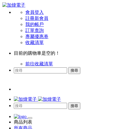
會員登入
註冊新會員
我的帳戶
訂單查詢
專屬優惠券
收藏清單
目前的購物車是空的！
前往收藏清單
搜尋
搜尋
商品列表
所有商品