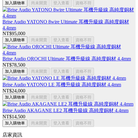
加入購物車
尚未開賣
登入查看
資格不符
Brise Audio YATONO 8wire Ultimate 耳機升級線 高純度銅材
4.4mm
NT$95,000
加入購物車
尚未開賣
登入查看
資格不符
Brise Audio OROCHI Ultimate 耳機升級線 高純度銅材 4.4mm
NT$78,500
加入購物車
尚未開賣
登入查看
資格不符
Brise Audio YATONO LE 耳機升級線 高純度銅材 4.4mm
NT$24,000
加入購物車
尚未開賣
登入查看
資格不符
Brise Audio AKAGANE LE2 耳機升級線 高純度銅材 4.4mm
NT$14,500
加入購物車
尚未開賣
登入查看
資格不符
店家資訊