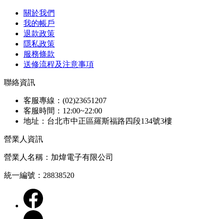
關於我們
我的帳戶
退款政策
隱私政策
服務條款
送修流程及注意事項
聯絡資訊
客服專線：(02)23651207
客服時間：12:00~22:00
地址：台北市中正區羅斯福路四段134號3樓
營業人資訊
營業人名稱：加煒電子有限公司
統一編號：28838520