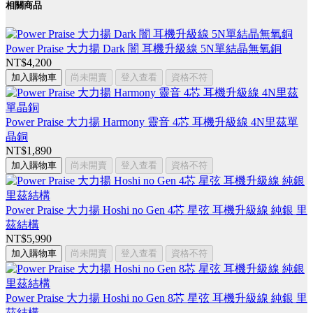
相關商品
Power Praise 大力揚 Dark 闇 耳機升級線 5N單結晶無氧銅
NT$4,200
加入購物車
尚未開賣
登入查看
資格不符
Power Praise 大力揚 Harmony 靈音 4芯 耳機升級線 4N里茲單
晶銅
NT$1,890
加入購物車
尚未開賣
登入查看
資格不符
Power Praise 大力揚 Hoshi no Gen 4芯 星弦 耳機升級線 純銀 里
茲結構
NT$5,990
加入購物車
尚未開賣
登入查看
資格不符
Power Praise 大力揚 Hoshi no Gen 8芯 星弦 耳機升級線 純銀 里
茲結構