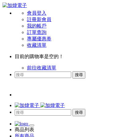
會員登入
註冊新會員
我的帳戶
訂單查詢
專屬優惠券
收藏清單
目前的購物車是空的！
前往收藏清單
搜尋
搜尋
商品列表
所有商品