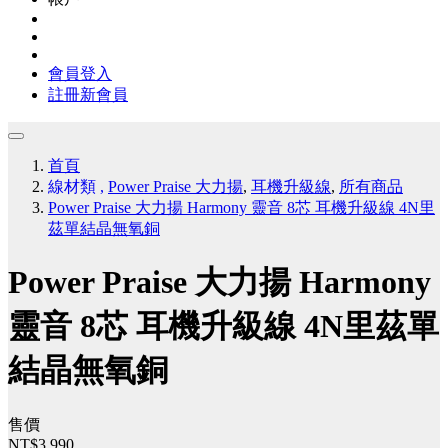
會員登入
註冊新會員
首頁
線材類
,
Power Praise 大力揚
,
耳機升級線
,
所有商品
Power Praise 大力揚 Harmony 靈音 8芯 耳機升級線 4N里
茲單結晶無氧銅
Power Praise 大力揚 Harmony
靈音 8芯 耳機升級線 4N里茲單
結晶無氧銅
售價
NT$3,990