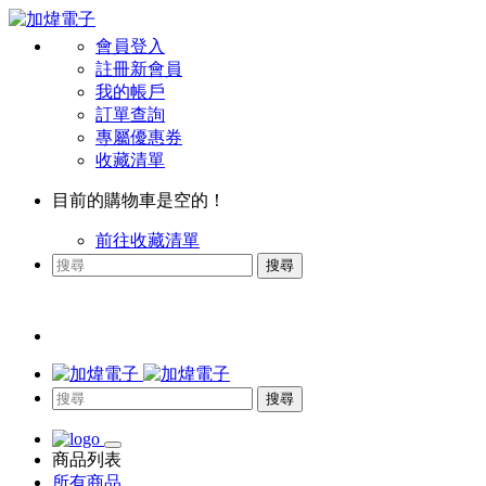
會員登入
註冊新會員
我的帳戶
訂單查詢
專屬優惠券
收藏清單
目前的購物車是空的！
前往收藏清單
搜尋
搜尋
商品列表
所有商品