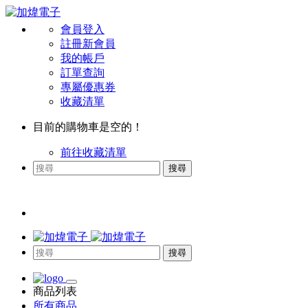
會員登入
註冊新會員
我的帳戶
訂單查詢
專屬優惠券
收藏清單
目前的購物車是空的！
前往收藏清單
搜尋
搜尋
商品列表
所有商品