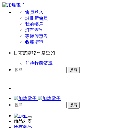
會員登入
註冊新會員
我的帳戶
訂單查詢
專屬優惠券
收藏清單
目前的購物車是空的！
前往收藏清單
搜尋
搜尋
商品列表
所有商品