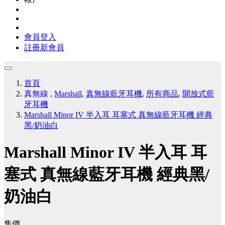
會員登入
註冊新會員
首頁
真無線
,
Marshall
,
真無線藍牙耳機
,
所有商品
,
開放式藍
牙耳機
Marshall Minor IV 半入耳 耳塞式 真無線藍牙耳機 經典
黑/奶油白
Marshall Minor IV 半入耳 耳
塞式 真無線藍牙耳機 經典黑/
奶油白
售價