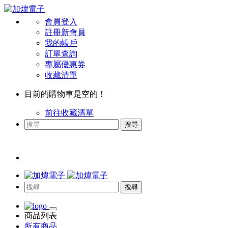
會員登入
註冊新會員
我的帳戶
訂單查詢
專屬優惠券
收藏清單
目前的購物車是空的！
前往收藏清單
搜尋
搜尋
商品列表
所有商品