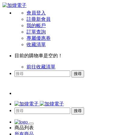
會員登入
註冊新會員
我的帳戶
訂單查詢
專屬優惠券
收藏清單
目前的購物車是空的！
前往收藏清單
搜尋
搜尋
商品列表
所有商品