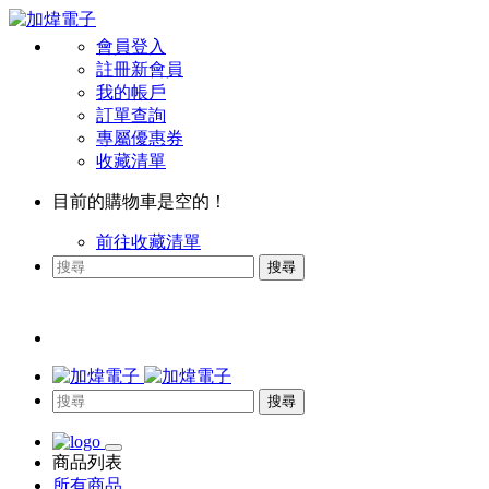
會員登入
註冊新會員
我的帳戶
訂單查詢
專屬優惠券
收藏清單
目前的購物車是空的！
前往收藏清單
搜尋
搜尋
商品列表
所有商品