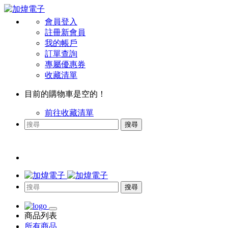
會員登入
註冊新會員
我的帳戶
訂單查詢
專屬優惠券
收藏清單
目前的購物車是空的！
前往收藏清單
搜尋
搜尋
商品列表
所有商品